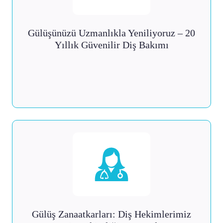
Gülüşünüzü Uzmanlıkla Yeniliyoruz – 20
Yıllık Güvenilir Diş Bakımı
Gülüş Zanaatkarları: Diş Hekimlerimiz