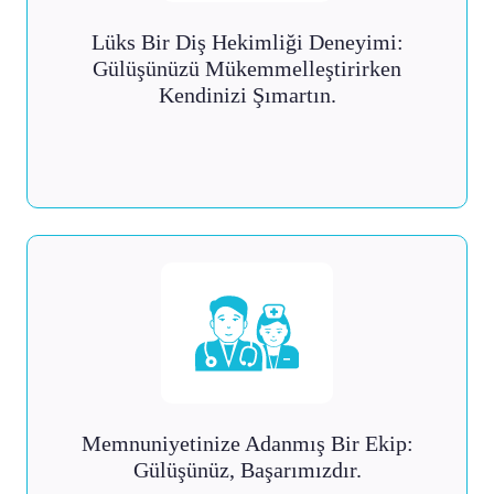
Lüks Bir Diş Hekimliği Deneyimi:
Gülüşünüzü Mükemmelleştirirken
Kendinizi Şımartın.
Memnuniyetinize Adanmış Bir Ekip:
Gülüşünüz, Başarımızdır.