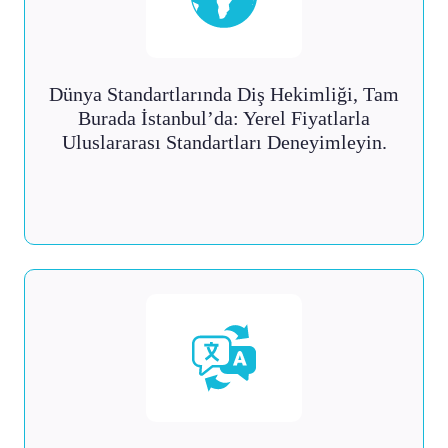
Dünya Standartlarında Diş Hekimliği, Tam
Burada İstanbul’da: Yerel Fiyatlarla
Uluslararası Standartları Deneyimleyin.