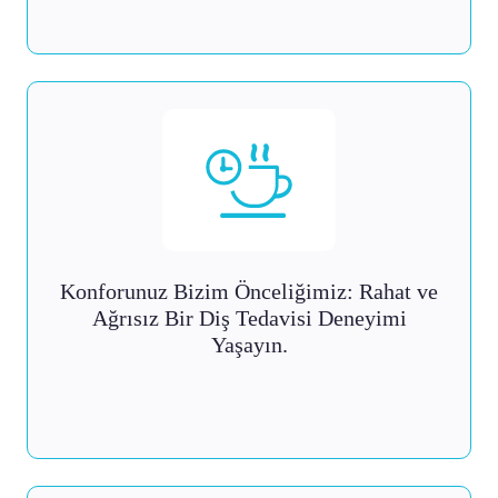
Konforunuz Bizim Önceliğimiz: Rahat ve
Ağrısız Bir Diş Tedavisi Deneyimi
Yaşayın.