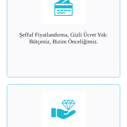
Şeffaf Fiyatlandırma, Gizli Ücret Yok:
Bütçeniz, Bizim Önceliğimiz.