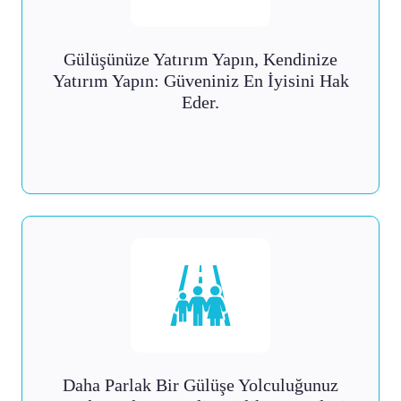
Gülüşünüze Yatırım Yapın, Kendinize
Yatırım Yapın: Güveniniz En İyisini Hak
Eder.
Daha Parlak Bir Gülüşe Yolculuğunuz