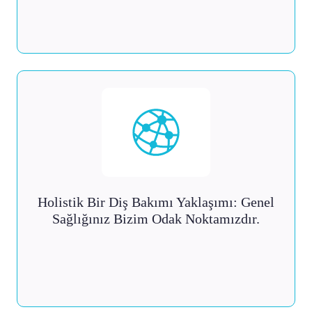
Holistik Bir Diş Bakımı Yaklaşımı: Genel
Sağlığınız Bizim Odak Noktamızdır.