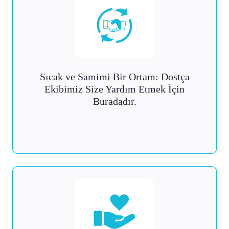
Sıcak ve Samimi Bir Ortam: Dostça
Ekibimiz Size Yardım Etmek İçin
Buradadır.