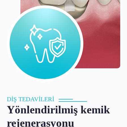
DİŞ TEDAVİLERİ
Yönlendirilmiş kemik
rejenerasyonu