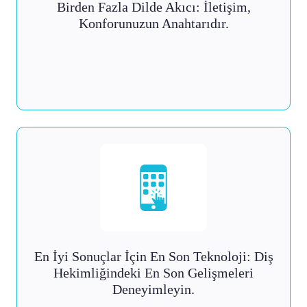
Birden Fazla Dilde Akıcı: İletişim,
Konforunuzun Anahtarıdır.
En İyi Sonuçlar İçin En Son Teknoloji: Diş
Hekimliğindeki En Son Gelişmeleri
Deneyimleyin.