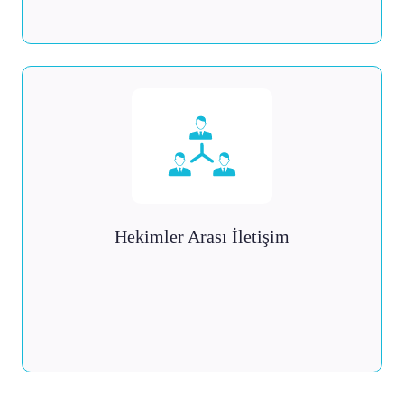
Hekimler Arası İletişim