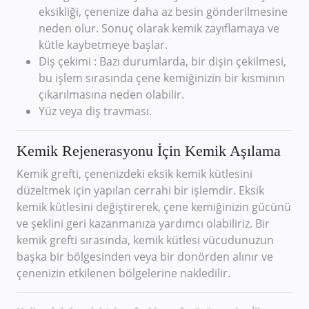
eksikliği, çenenize daha az besin gönderilmesine
neden olur. Sonuç olarak kemik zayıflamaya ve
kütle kaybetmeye başlar.
Diş çekimi : Bazı durumlarda, bir dişin çekilmesi,
bu işlem sırasında çene kemiğinizin bir kısmının
çıkarılmasına neden olabilir.
Yüz veya diş travması.
Kemik Rejenerasyonu İçin Kemik Aşılama
Kemik grefti, çenenizdeki eksik kemik kütlesini
düzeltmek için yapılan cerrahi bir işlemdir. Eksik
kemik kütlesini değiştirerek, çene kemiğinizin gücünü
ve şeklini geri kazanmanıza yardımcı olabiliriz. Bir
kemik grefti sırasında, kemik kütlesi vücudunuzun
başka bir bölgesinden veya bir donörden alınır ve
çenenizin etkilenen bölgelerine nakledilir.