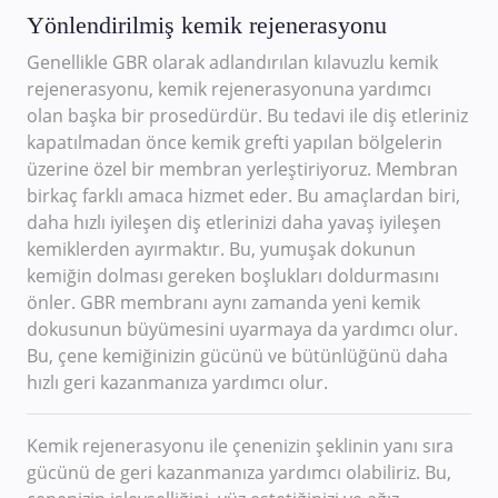
Yönlendirilmiş kemik rejenerasyonu
Genellikle GBR olarak adlandırılan kılavuzlu kemik
rejenerasyonu, kemik rejenerasyonuna yardımcı
olan başka bir prosedürdür. Bu tedavi ile diş etleriniz
kapatılmadan önce kemik grefti yapılan bölgelerin
üzerine özel bir membran yerleştiriyoruz. Membran
birkaç farklı amaca hizmet eder. Bu amaçlardan biri,
daha hızlı iyileşen diş etlerinizi daha yavaş iyileşen
kemiklerden ayırmaktır. Bu, yumuşak dokunun
kemiğin dolması gereken boşlukları doldurmasını
önler. GBR membranı aynı zamanda yeni kemik
dokusunun büyümesini uyarmaya da yardımcı olur.
Bu, çene kemiğinizin gücünü ve bütünlüğünü daha
hızlı geri kazanmanıza yardımcı olur.
Kemik rejenerasyonu ile çenenizin şeklinin yanı sıra
gücünü de geri kazanmanıza yardımcı olabiliriz. Bu,