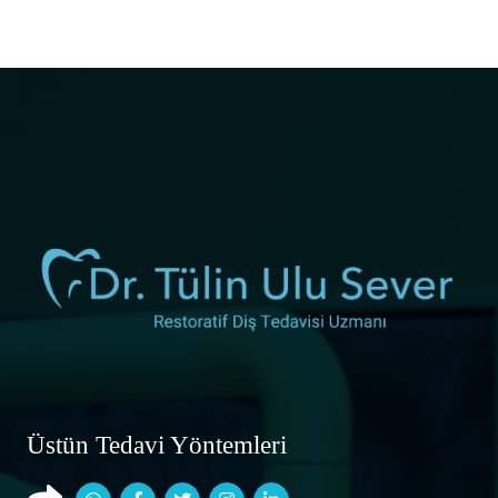
Üstün Tedavi Yöntemleri