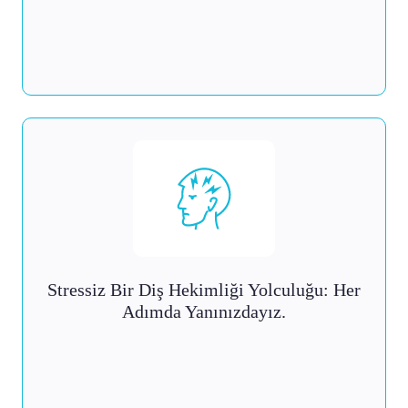
Stressiz Bir Diş Hekimliği Yolculuğu: Her
Adımda Yanınızdayız.