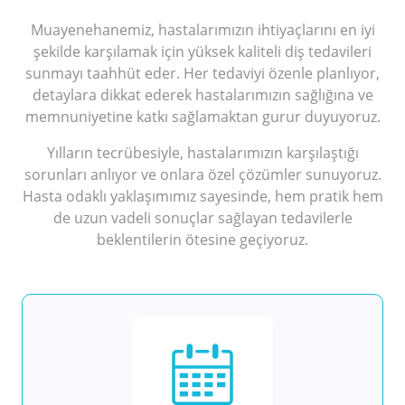
Muayenehanemiz, hastalarımızın ihtiyaçlarını en iyi
şekilde karşılamak için yüksek kaliteli diş tedavileri
sunmayı taahhüt eder. Her tedaviyi özenle planlıyor,
detaylara dikkat ederek hastalarımızın sağlığına ve
memnuniyetine katkı sağlamaktan gurur duyuyoruz.
Yılların tecrübesiyle, hastalarımızın karşılaştığı
sorunları anlıyor ve onlara özel çözümler sunuyoruz.
Hasta odaklı yaklaşımımız sayesinde, hem pratik hem
de uzun vadeli sonuçlar sağlayan tedavilerle
beklentilerin ötesine geçiyoruz.