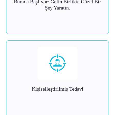
Burada Başlıyor: Gelin Birlikte Güzel Bir
Şey Yaratın.
Kişiselleştirilmiş Tedavi