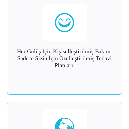
Her Gülüş İçin Kişiselleştirilmiş Bakım:
Sadece Sizin İçin Özelleştirilmiş Tedavi
Planları.