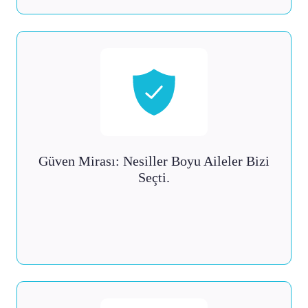
Güven Mirası: Nesiller Boyu Aileler Bizi
Seçti.