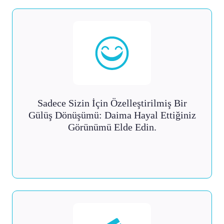
Sadece Sizin İçin Özelleştirilmiş Bir
Gülüş Dönüşümü: Daima Hayal Ettiğiniz
Görünümü Elde Edin.