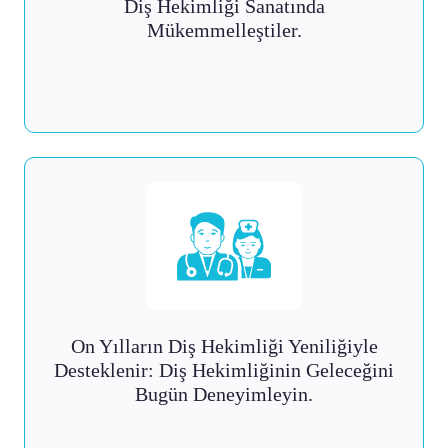
Diş Hekimliği Sanatında
Mükemmelleştiler.
On Yılların Diş Hekimliği Yeniliğiyle
Desteklenir: Diş Hekimliğinin Geleceğini
Bugün Deneyimleyin.