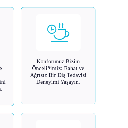
Konforunuz Bizim
e
Önceliğimiz: Rahat ve
Ağrısız Bir Diş Tedavisi
ini
Deneyimi Yaşayın.
.