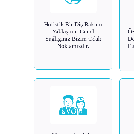
Holistik Bir Diş Bakımı
Yaklaşımı: Genel
Öz
Sağlığınız Bizim Odak
Dö
Noktamızdır.
Et