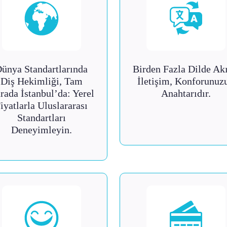
ünya Standartlarında
Birden Fazla Dilde Akı
Diş Hekimliği, Tam
İletişim, Konforunuz
rada İstanbul’da: Yerel
Anahtarıdır.
iyatlarla Uluslararası
Standartları
Deneyimleyin.